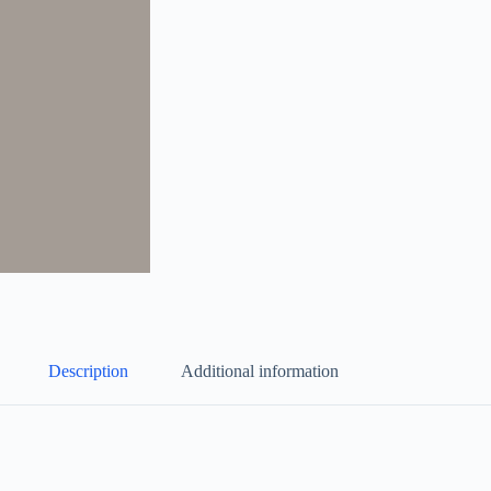
Description
Additional information