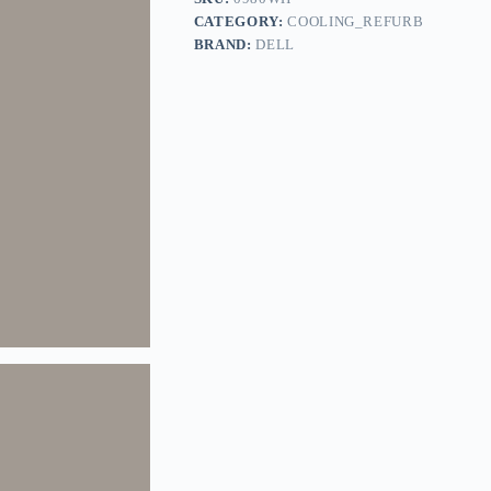
CATEGORY:
COOLING_REFURB
BRAND:
DELL