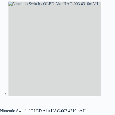
Nintendo Switch / OLED Aku HAC-003 4310mAH