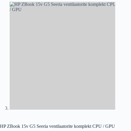
HP ZBook 15v G5 Seeria ventilaatorite komplekt CPU / GPU